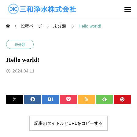
投稿ページ
未分類
Hello world!
未分類
Hello world!
2024.04.11
記事のタイトルとURLをコピーする