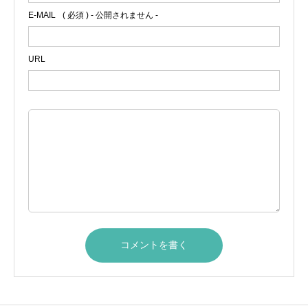
E-MAIL
( 必須 ) - 公開されません -
URL