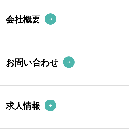
会社概要
お問い合わせ
求人情報